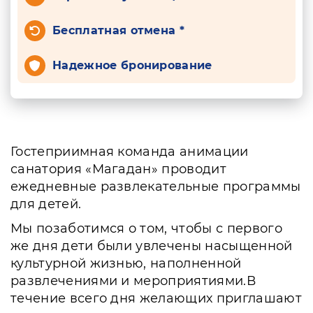
Бесплатная отмена *
Надежное бронирование
Гостеприимная команда анимации
санатория «Магадан» проводит
ежедневные развлекательные программы
для детей.
Мы позаботимся о том, чтобы с первого
же дня дети были увлечены насыщенной
культурной жизнью, наполненной
развлечениями и мероприятиями.В
течение всего дня желающих приглашают