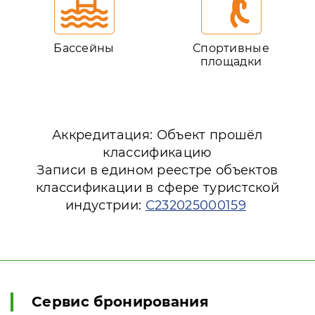
Бассейны
Спортивные
площадки
Аккредитация: Объект прошёл
классификацию
Записи в едином реестре объектов
классификации в сфере туристской
индустрии:
С232025000159
Сервис бронирования