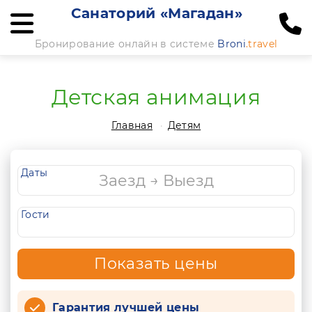
Санаторий «Магадан»
Бронирование онлайн в системе
Broni
.travel
Детская анимация
Главная
Детям
Даты
Гости
Показать цены
Гарантия лучшей цены