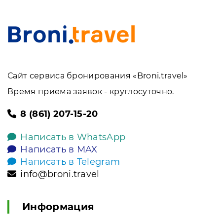
Сайт сервиса бронирования «Broni.travel»
Время приема заявок - круглосуточно.
8 (861) 207-15-20
Написать в WhatsApp
Написать в MAX
Написать в Telegram
info@broni.travel
Информация