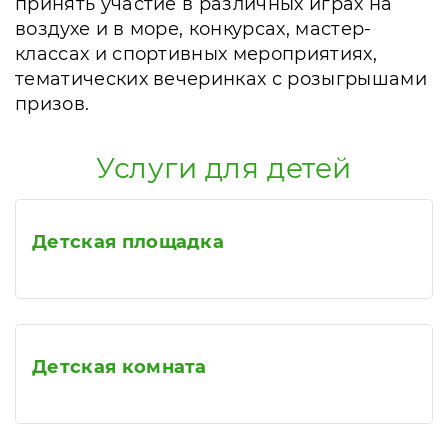
принять участие в различных играх на
воздухе и в море, конкурсах, мастер-
классах и спортивных мероприятиях,
тематических вечеринках с розыгрышами
призов.
Услуги для детей
Детская площадка
Детская комната