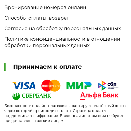
Бронирование номеров онлайн
Способы оплаты, возврат
Согласие на обработку персональных данных
Политика конфиденциальности в отношении
обработки персональных данных
Принимаем к оплате
Безопасность онлайн-платежей гарантирует платёжный шлюз,
через который происходит оплата. Страница оплаты
поддерживает шифрование. Введенная информация не будет
предоставлена третьим лицам.