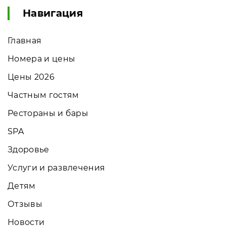
Навигация
Главная
Номера и цены
Цены 2026
Частным гостям
Рестораны и бары
SPA
Здоровье
Услуги и развлечения
Детям
Отзывы
Новости