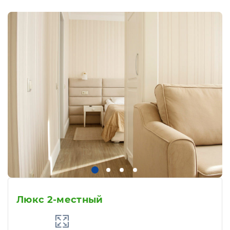
Люкс 2-местный