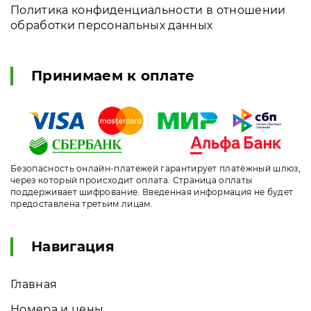
Политика конфиденциальности в отношении
обработки персональных данных
Принимаем к оплате
Безопасность онлайн-платежей гарантирует платёжный шлюз,
через который происходит оплата. Страница оплаты
поддерживает шифрование. Введенная информация не будет
предоставлена третьим лицам.
Навигация
Главная
Номера и цены