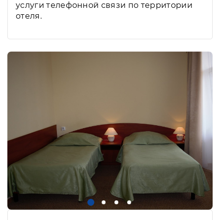
услуги телефонной связи по территории
отеля.