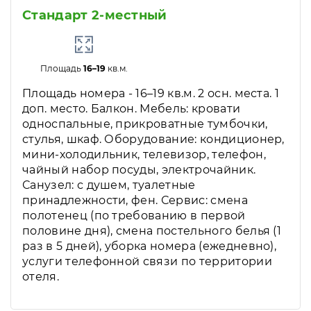
Стандарт 2-местный
Площадь
16–19
кв.м.
Площадь номера - 16–19 кв.м. 2 осн. места. 1
доп. место. Балкон. Мебель: кровати
односпальные, прикроватные тумбочки,
стулья, шкаф. Оборудование: кондиционер,
мини-холодильник, телевизор, телефон,
чайный набор посуды, электрочайник.
Санузел: с душем, туалетные
принадлежности, фен. Сервис: смена
полотенец (по требованию в первой
половине дня), смена постельного белья (1
раз в 5 дней), уборка номера (ежедневно),
услуги телефонной связи по территории
отеля.