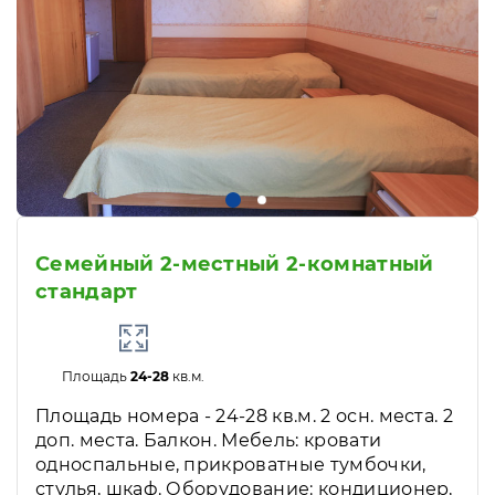
Семейный 2-местный 2-комнатный
стандарт
Площадь
24-28
кв.м.
Площадь номера - 24-28 кв.м. 2 осн. места. 2
доп. места. Балкон. Мебель: кровати
односпальные, прикроватные тумбочки,
стулья, шкаф. Оборудование: кондиционер,