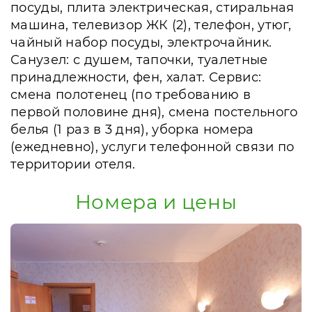
посуды, плита электрическая, стиральная
машина, телевизор ЖК (2), телефон, утюг,
чайный набор посуды, электрочайник.
Санузел: с душем, тапочки, туалетные
принадлежности, фен, халат. Сервис:
смена полотенец (по требованию в
первой половине дня), смена постельного
белья (1 раз в 3 дня), уборка номера
(ежедневно), услуги телефонной связи по
территории отеля.
Номера и цены