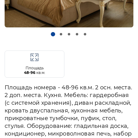
Площадь
48-96
кв.м.
Площадь номера - 48-96 кв.м. 2 осн. места.
2 доп. места. Кухня. Мебель: гардеробная
(с системой хранения), диван раскладной,
кровать двуспальная, кухонная мебель,
прикроватные тумбочки, пуфик, стол,
стулья. Оборудование: гладильная доска,
кондиционер, микроволновая печь, набор