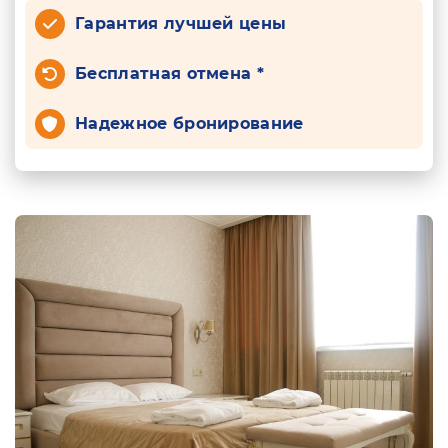
Гарантия лучшей цены
Бесплатная отмена *
Надежное бронирование