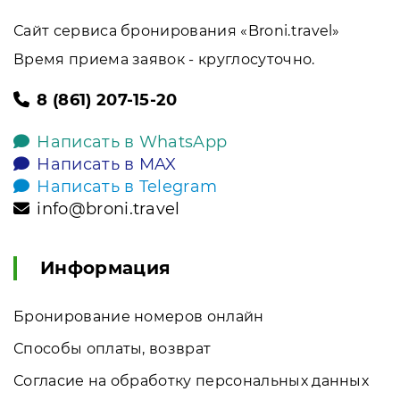
Сайт сервиса бронирования «Broni.travel»
Время приема заявок - круглосуточно.
8 (861) 207-15-20
Написать в WhatsApp
Написать в MAX
Написать в Telegram
info@broni.travel
Информация
Бронирование номеров онлайн
Способы оплаты, возврат
Согласие на обработку персональных данных