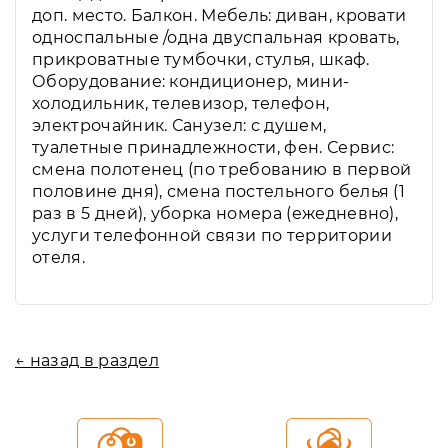
доп. место. Балкон. Мебель: диван, кровати
односпальные /одна двуспальная кровать,
прикроватные тумбочки, стулья, шкаф.
Оборудование: кондиционер, мини-
холодильник, телевизор, телефон,
электрочайник. Санузел: с душем,
туалетные принадлежности, фен. Сервис:
смена полотенец (по требованию в первой
половине дня), смена постельного белья (1
раз в 5 дней), уборка номера (ежедневно),
услуги телефонной связи по территории
отеля.
← назад в раздел