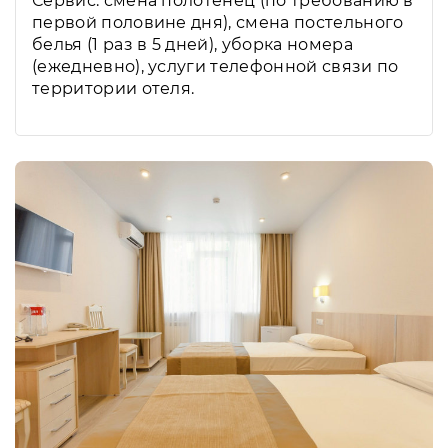
Сервис: смена полотенец (по требованию в
первой половине дня), смена постельного
белья (1 раз в 5 дней), уборка номера
(ежедневно), услуги телефонной связи по
территории отеля.