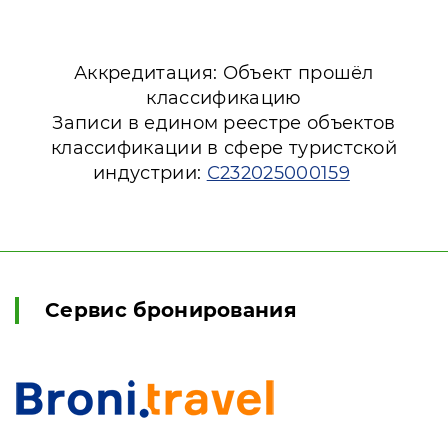
Аккредитация: Объект прошёл
классификацию
Записи в едином реестре объектов
классификации в сфере туристской
индустрии:
С232025000159
Сервис бронирования