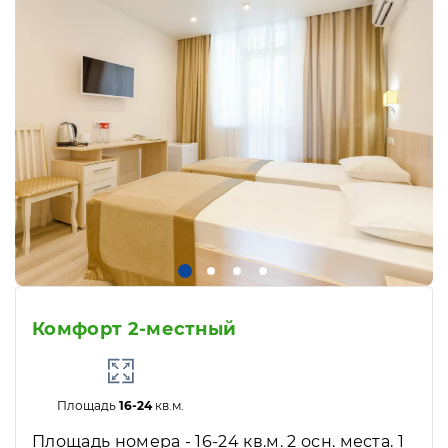
Комфорт 2-местный
Площадь
16-24
кв.м.
Площадь номера - 16-24 кв.м. 2 осн. места. 1