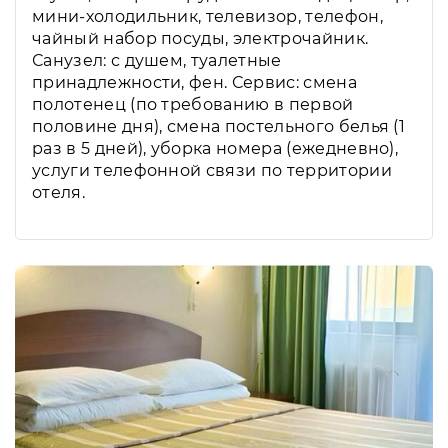
мини-холодильник, телевизор, телефон,
чайный набор посуды, электрочайник.
Санузел: с душем, туалетные
принадлежности, фен. Сервис: смена
полотенец (по требованию в первой
половине дня), смена постельного белья (1
раз в 5 дней), уборка номера (ежедневно),
услуги телефонной связи по территории
отеля.