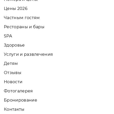
Цены 2026
Частным гостям
Рестораны и бары
SPA
Здоровье
Услуги и развлечения
Детям
Отзывы
Новости
Фотогалерея
Бронирование
Контакты